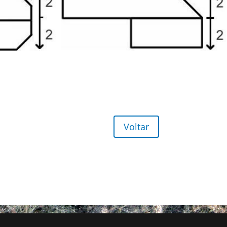
Voltar