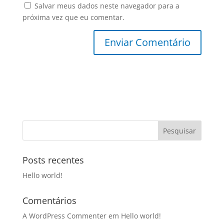
Salvar meus dados neste navegador para a
próxima vez que eu comentar.
Posts recentes
Hello world!
Comentários
A WordPress Commenter
em
Hello world!