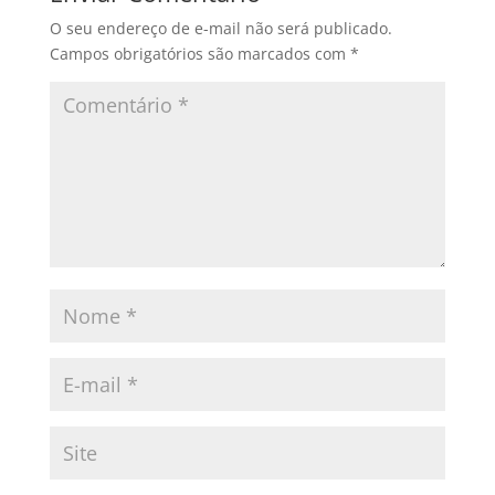
O seu endereço de e-mail não será publicado.
Campos obrigatórios são marcados com
*